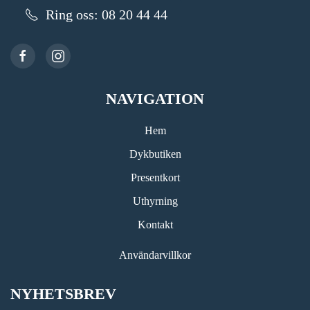
Ring oss: 08 20 44 44
NAVIGATION
Hem
Dykbutiken
Presentkort
Uthyrning
Kontakt
Användarvillkor
NYHETSBREV