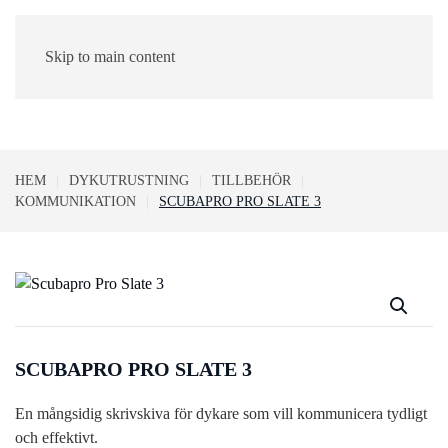
Skip to main content
0
HEM
DYKUTRUSTNING
TILLBEHÖR
KOMMUNIKATION
SCUBAPRO PRO SLATE 3
SCUBAPRO PRO SLATE 3
En mångsidig skrivskiva för dykare som vill kommunicera tydligt
och effektivt.