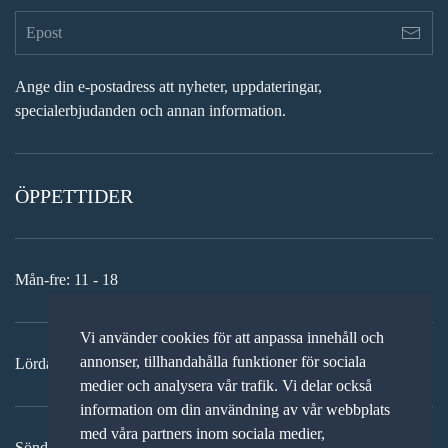
Ange din e-postadress att nyheter, uppdateringar,
specialerbjudanden och annan information.
ÖPPETTIDER
Mån-fre: 11 - 18
Vi använder cookies för att anpassa innehåll och
annonser, tillhandahålla funktioner för sociala
Lördag: 11-15
medier och analysera vår trafik. Vi delar också
information om din användning av vår webbplats
med våra partners inom sociala medier,
Söndag: STÄNGT