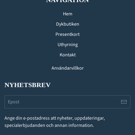
Hem
Dykbutiken
Presentkort
Uthyrning
Kontakt
Användarvillkor
NYHETSBREV
Ange din e-postadress att nyheter, uppdateringar,
specialerbjudanden och annan information.