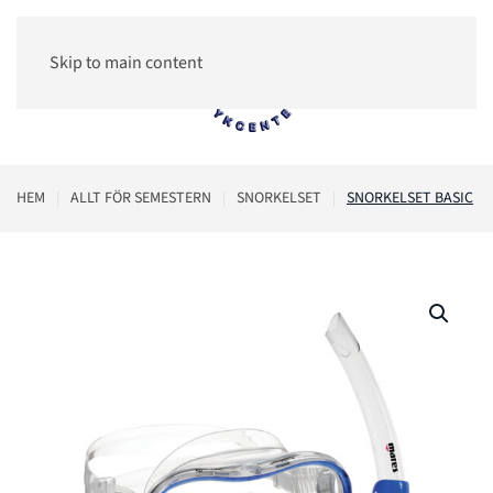
Skip to main content
0
HEM
ALLT FÖR SEMESTERN
SNORKELSET
SNORKELSET BASIC