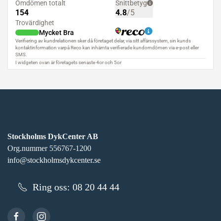
Stockholms DykCenter AB
Org.nummer 556767-1200
info@stockholmsdykcenter.se
Ring oss: 08 20 44 44