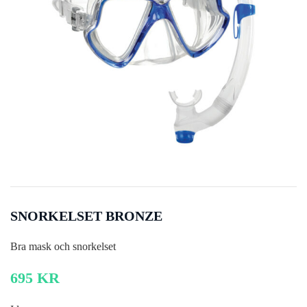
SNORKELSET BRONZE
Bra mask och snorkelset
695
KR