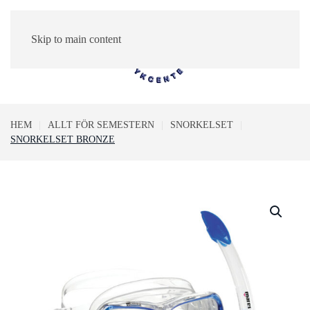
Skip to main content
0
HEM
ALLT FÖR SEMESTERN
SNORKELSET
SNORKELSET BRONZE