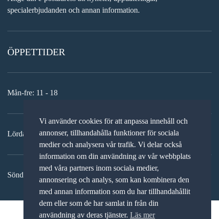
specialerbjudanden och annan information.
ÖPPETTIDER
Mån-fre: 11 - 18
Vi använder cookies för att anpassa innehåll och
annonser, tillhandahålla funktioner för sociala
Lördag: 11-15
medier och analysera vår trafik. Vi delar också
information om din användning av vår webbplats
med våra partners inom sociala medier,
Söndag: STÄNGT
annonsering och analys, som kan kombinera den
med annan information som du har tillhandahållit
dem eller som de har samlat in från din
användning av deras tjänster.
Läs mer