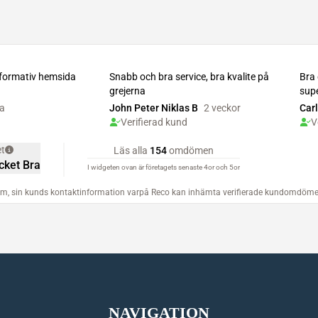
NAVIGATION