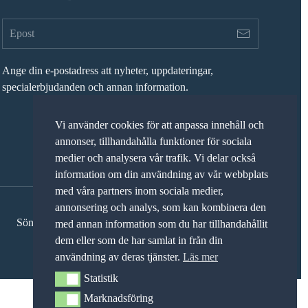
Ange din e-postadress att nyheter, uppdateringar,
specialerbjudanden och annan information.
Vi använder cookies för att anpassa innehåll och
annonser, tillhandahålla funktioner för sociala
medier och analysera vår trafik. Vi delar också
information om din användning av vår webbplats
med våra partners inom sociala medier,
annonsering och analys, som kan kombinera den
Söndag: STÄNGT
med annan information som du har tillhandahållit
dem eller som de har samlat in från din
användning av deras tjänster.
Läs mer
Statistik
Statistik
Marknadsföring
Marknadsföring