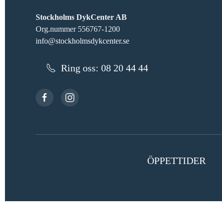
Stockholms DykCenter AB
Org.nummer 556767-1200
info@stockholmsdykcenter.se
Ring oss: 08 20 44 44
ÖPPETTIDER