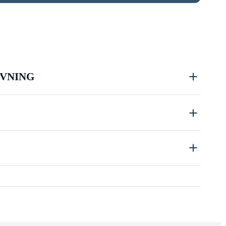
VNING