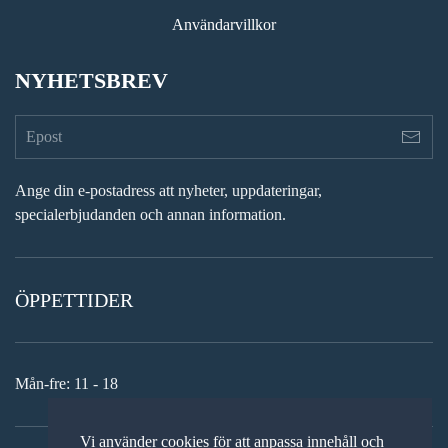
Användarvillkor
NYHETSBREV
Ange din e-postadress att nyheter, uppdateringar,
specialerbjudanden och annan information.
ÖPPETTIDER
Mån-fre: 11 - 18
Vi använder cookies för att anpassa innehåll och