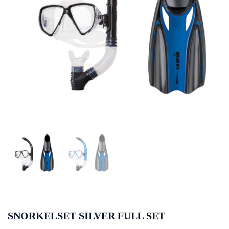
SNORKELSET SILVER FULL SET