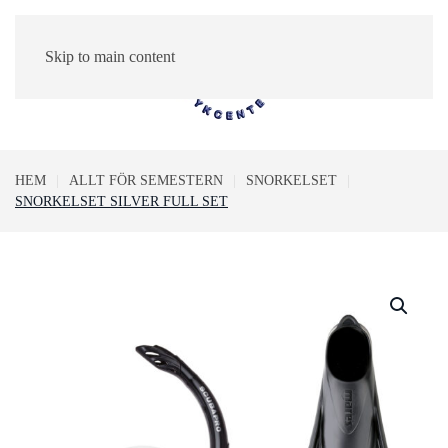
Skip to main content
0
HEM
ALLT FÖR SEMESTERN
SNORKELSET
SNORKELSET SILVER FULL SET