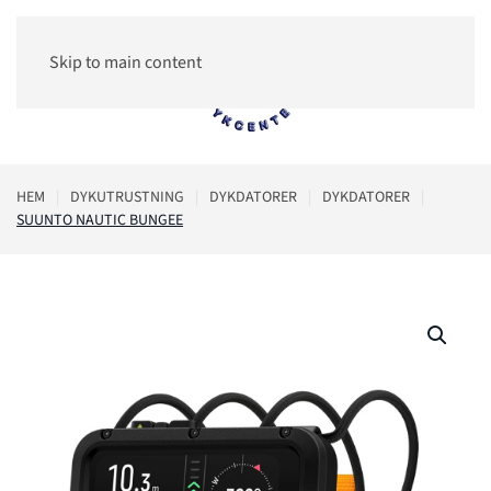
Skip to main content
0
HEM
DYKUTRUSTNING
DYKDATORER
DYKDATORER
SUUNTO NAUTIC BUNGEE