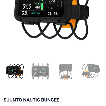
SUUNTO NAUTIC BUNGEE