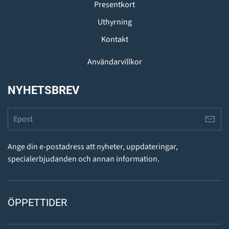
Presentkort
Uthyrning
Kontakt
Användarvillkor
NYHETSBREV
Ange din e-postadress att nyheter, uppdateringar,
specialerbjudanden och annan information.
ÖPPETTIDER