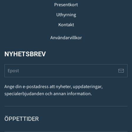
Presentkort
Uthyrning
Kontakt
Användarvillkor
NYHETSBREV
Ange din e-postadress att nyheter, uppdateringar,
specialerbjudanden och annan information.
ÖPPETTIDER