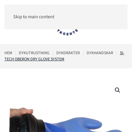
Skip to main content
0
HEM
DYKUTRUSTNING
DYKDRÄKTER
DYKHANDSKAR
SI-
TECH OBERON DRY GLOVE SYSTEM