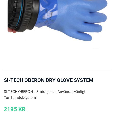
SI-TECH OBERON DRY GLOVE SYSTEM
SI-TECH OBERON – Smidigt och Användarvänligt
Torrhandsksystem
2195
KR