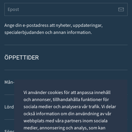
Ange din e-postadress att nyheter, uppdateringar,
specialerbjudanden och annan information.
ÖPPETTIDER
Mån-fre: 11 - 18
Vi använder cookies för att anpassa innehåll
och annonser, tillhandahålla funktioner för
sociala medier och analysera vår trafik. Vi delar
Lördag: 11-15
också information om din användning av vår
webbplats med våra partners inom sociala
medier, annonsering och analys, som kan
Söndag: STÄNGT