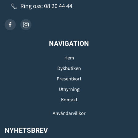
Ring oss: 08 20 44 44
NAVIGATION
Hem
Dykbutiken
Presentkort
Uthyrning
Kontakt
Användarvillkor
NYHETSBREV