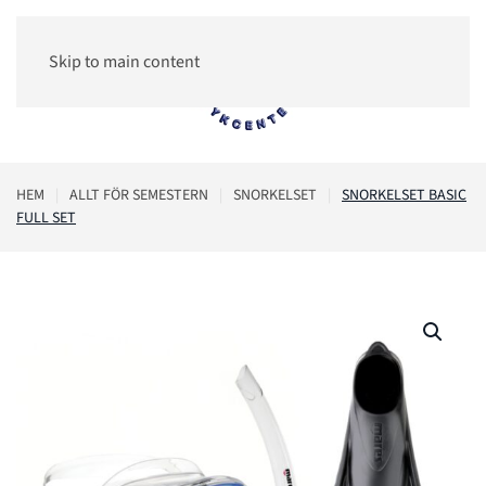
Skip to main content
0
HEM
ALLT FÖR SEMESTERN
SNORKELSET
SNORKELSET BASIC
FULL SET