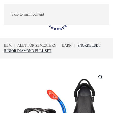
Skip to main content
0
HEM
ALLT FÖR SEMESTERN
BARN
SNORKELSET
JUNIOR DIAMOND FULL SET