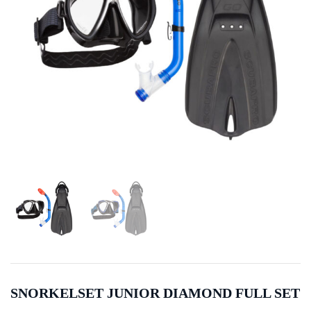
SNORKELSET JUNIOR DIAMOND FULL SET