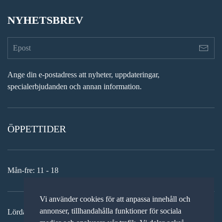
NYHETSBREV
Ange din e-postadress att nyheter, uppdateringar,
specialerbjudanden och annan information.
ÖPPETTIDER
Mån-fre: 11 - 18
Vi använder cookies för att anpassa innehåll och
annonser, tillhandahålla funktioner för sociala
Lördag: 11-15