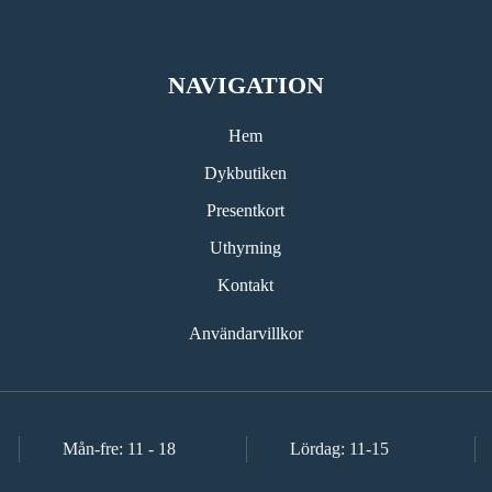
NAVIGATION
Hem
Dykbutiken
Presentkort
Uthyrning
Kontakt
Användarvillkor
Mån-fre: 11 - 18
Lördag: 11-15