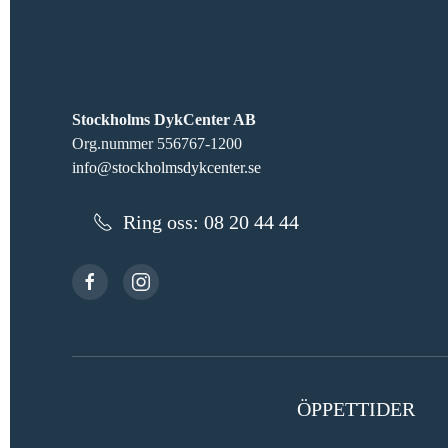
Stockholms DykCenter AB
Org.nummer 556767-1200
info@stockholmsdykcenter.se
Ring oss: 08 20 44 44
ÖPPETTIDER