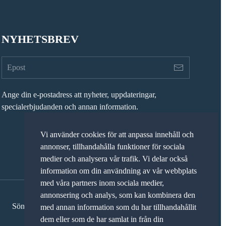
NYHETSBREV
Ange din e-postadress att nyheter, uppdateringar,
specialerbjudanden och annan information.
Vi använder cookies för att anpassa innehåll och
annonser, tillhandahålla funktioner för sociala
medier och analysera vår trafik. Vi delar också
information om din användning av vår webbplats
med våra partners inom sociala medier,
annonsering och analys, som kan kombinera den
Söndag: STÄNGT
med annan information som du har tillhandahållit
dem eller som de har samlat in från din